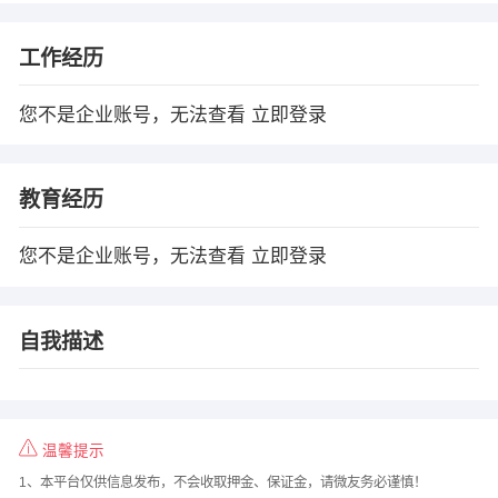
工作经历
您不是企业账号，无法查看
立即登录
教育经历
您不是企业账号，无法查看
立即登录
自我描述
温馨提示
1、本平台仅供信息发布，不会收取押金、保证金，请微友务必谨慎！