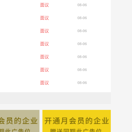
面议
08-06
面议
08-06
面议
08-06
面议
08-06
面议
08-06
面议
08-06
面议
08-06
面议
08-06
面议
08-06
面议
08-06