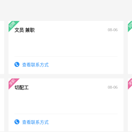
文员 兼职
08-06
查看联系方式
切配工
08-06
查看联系方式