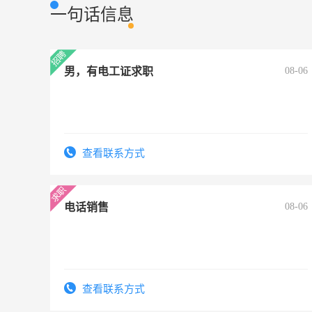
一句话信息
男，有电工证求职
08-06
查看联系方式
电话销售
08-06
查看联系方式