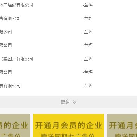
地产经纪有限公司
-兰坪
售有限公司
-兰坪
限公司
-兰坪
限公司
-兰坪
（集团）有限公司
-兰坪
限公司
-兰坪
展有限公司
-兰坪
理有限公司
-兰坪
更多
理有限公司
-兰坪
产经纪有限公司
-云南兰坪