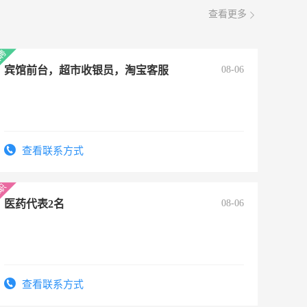
查看更多
宾馆前台，超市收银员，淘宝客服
08-06
查看联系方式
医药代表2名
08-06
查看联系方式