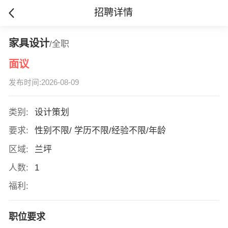
招聘详情
家具设计
/全职
面议
发布时间:2026-08-09
类别:
设计策划
要求:
性别不限/ 学历不限/经验不限/年龄
区域:
兰坪
人数:
1
福利:
职位要求