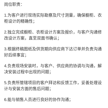
岗位职责：
1.为客户进行现场实际勘察及尺寸测量，确保橱柜、衣
柜设计的精确性；
2.独立完成橱柜、衣柜设计方案及报价，与客户沟通修
改设计方案，直至双面书确认；
3.根据终稿图纸及供货期向供应商下达订单并负责沟通
好后续事宜；
4.负责现场安装时，与客户、供应商的协调与沟通，解
决安装过程中出现的问题；
5.负责所管辖项目的客户拜访和反馈工作，妥善处理设
计与安装方面的售后问题；
6.能与销售人员进行良好的协作沟通；