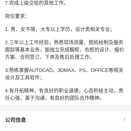
7.完成上级交给的其他工作。
岗位要求：
1. 男、女不限，大专以上学历，设计类相关专业；
2.三年以上工作经验，熟悉现场测量、图纸绘制及服务
跟踪等基本业务，能独立完成橱柜、衣柜的设计、报价
方案、合同签订、下单及售后处理工作。
3.熟练掌握AUTOCAD、3DMAX、PS、OFFICE等相关
设计及工具软件；
4.有开拓精神，有良好的职业道德，心态积极主动，责
任心强，善于沟通，有良好的团队合作精神。
公司信息