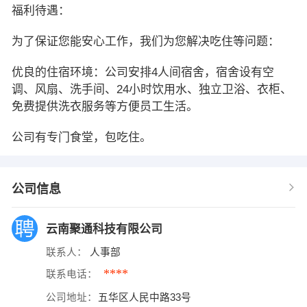
福利待遇：
为了保证您能安心工作，我们为您解决吃住等问题：
优良的住宿环境：公司安排4人间宿舍，宿舍设有空
调、风扇、洗手间、24小时饮用水、独立卫浴、衣柜、
免费提供洗衣服务等方便员工生活。
公司有专门食堂，包吃住。
公司信息
云南聚通科技有限公司
联系人：
人事部
****
联系电话：
公司地址：
五华区人民中路33号