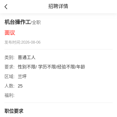
招聘详情
机台操作工
/全职
面议
发布时间:2026-08-06
类别:
普通工人
要求:
性别不限/ 学历不限/经验不限/年龄
区域:
兰坪
人数:
25
福利:
职位要求