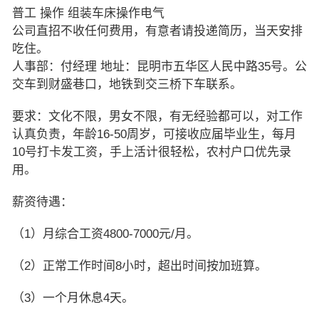
普工 操作 组装车床操作电气
公司直招不收任何费用，有意者请投递简历，当天安排
吃住。
人事部：付经理 地址：昆明市五华区人民中路35号。公
交车到财盛巷口，地铁到交三桥下车联系。
要求：文化不限，男女不限，有无经验都可以，对工作
认真负责，年龄16-50周岁，可接收应届毕业生，每月
10号打卡发工资，手上活计很轻松，农村户口优先录
用。
薪资待遇：
（1）月综合工资4800-7000元/月。
（2）正常工作时间8小时，超出时间按加班算。
（3）一个月休息4天。