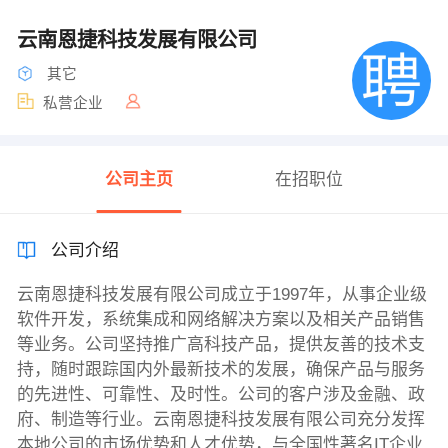
云南恩捷科技发展有限公司
其它
私营企业
公司主页
在招职位
公司介绍
云南恩捷科技发展有限公司成立于1997年，从事企业级
软件开发，系统集成和网络解决方案以及相关产品销售
等业务。公司坚持推广高科技产品，提供友善的技术支
持，随时跟踪国内外最新技术的发展，确保产品与服务
的先进性、可靠性、及时性。公司的客户涉及金融、政
府、制造等行业。云南恩捷科技发展有限公司充分发挥
本地公司的市场优势和人才优势，与全国性著名IT企业